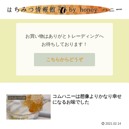
お買い物はありがとトレーディングへ
お待ちしております！
こちらからどうぞ
コムハニーは想像よりかなり幸せ
はちみつの旅
になるお味でした
2021.02.14