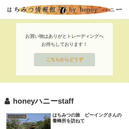
お買い物はありがとトレーディングへ
お待ちしております！
こちらからどうぞ
honeyハニーstaff
はちみつの旅 ビーイングさんの
はちみつの旅
養蜂所を訪ねて